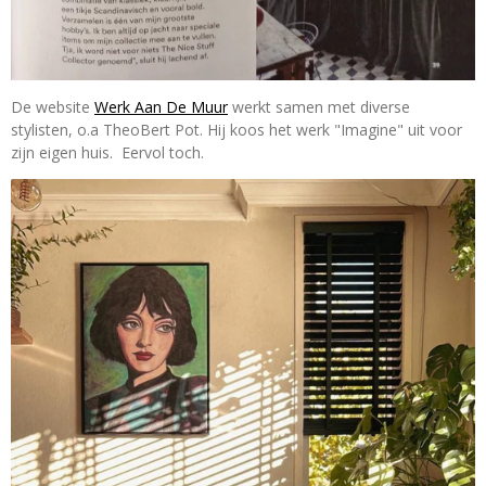
De website
Werk Aan De Muur
werkt samen met diverse
stylisten, o.a TheoBert Pot. Hij koos het werk "Imagine" uit voor
zijn eigen huis. Eervol toch.