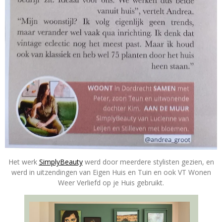
Het werk
SimplyBeauty
werd door meerdere stylisten gezien, en
werd in uitzendingen van Eigen Huis en Tuin en ook VT Wonen
Weer Verliefd op je Huis gebruikt.